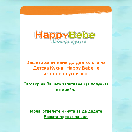
Вашето запитване до диетолога на
Детска Кухня „Happy Bebe“ е
изпратено успешно!
Отговор на Вашето запитване ще получите
по имейл.
Моля, отделете минута за да дадете
Вашата оценка за нас.